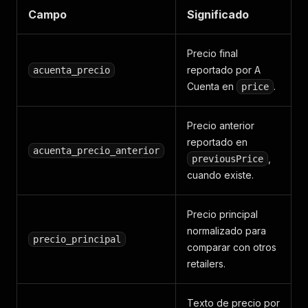
Campo
Significado
Precio final
reportado por A
acuenta_precio
Cuenta en
.
price
Precio anterior
reportado en
acuenta_precio_anterior
,
previousPrice
cuando existe.
Precio principal
normalizado para
precio_principal
comparar con otros
retailers.
Texto de precio por