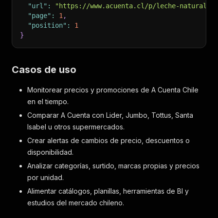
"url"
:
"https://www.acuenta.cl/p/leche-natural-e
"page"
:
1
,
"position"
:
1
}
Casos de uso
Monitorear precios y promociones de A Cuenta Chile
en el tiempo.
Comparar A Cuenta con Lider, Jumbo, Tottus, Santa
Isabel u otros supermercados.
Crear alertas de cambios de precio, descuentos o
disponibilidad.
Analizar categorías, surtido, marcas propias y precios
por unidad.
Alimentar catálogos, planillas, herramientas de BI y
estudios del mercado chileno.