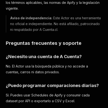
los términos aplicables, las normas de Apify y la legislación
vigente.
Aviso de independencia:
Este Actor es una herramienta
no oficial e independiente. No está afiliado, patrocinado
ni respaldado por A Cuenta.cl.
Preguntas frecuentes y soporte
¿Necesito una cuenta de A Cuenta?
No. El Actor usa la búsqueda pública y no accede a
cuentas, carros ni datos privados.
¿Puedo programar comparaciones diarias?
Sí. Puedes usar Schedules de Apify y consumir cada
dataset por API o exportarlo a CSV y Excel.