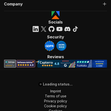
Company
Socials
Security
Reviews
Loading status...
Imprint
Terms of use
Privacy policy
Cookie policy
Cookies