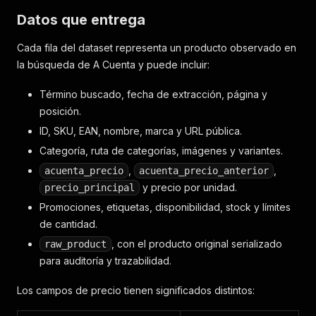
Datos que entrega
Cada fila del dataset representa un producto observado en
la búsqueda de A Cuenta y puede incluir:
Término buscado, fecha de extracción, página y
posición.
ID, SKU, EAN, nombre, marca y URL pública.
Categoría, ruta de categorías, imágenes y variantes.
,
,
acuenta_precio
acuenta_precio_anterior
y precio por unidad.
precio_principal
Promociones, etiquetas, disponibilidad, stock y límites
de cantidad.
, con el producto original serializado
raw_product
para auditoría y trazabilidad.
Los campos de precio tienen significados distintos: