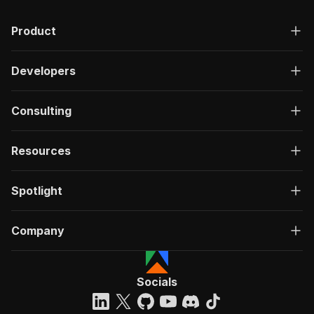
Product
Developers
Consulting
Resources
Spotlight
Company
Socials