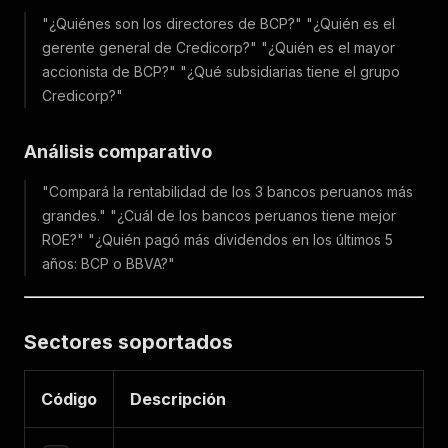
"¿Quiénes son los directores de BCP?"
"¿Quién es el
gerente general de Credicorp?"
"¿Quién es el mayor
accionista de BCP?"
"¿Qué subsidiarias tiene el grupo
Credicorp?"
Análisis comparativo
"Compará la rentabilidad de los 3 bancos peruanos más
grandes."
"¿Cuál de los bancos peruanos tiene mejor
ROE?"
"¿Quién pagó más dividendos en los últimos 5
años: BCP o BBVA?"
Sectores soportados
Código
Descripción