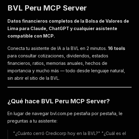
BVL Peru MCP Server
Datos financieros completos de la Bolsa de Valores de
Lima para Claude, ChatGPT y cualquier asistente
compatible con MCP.
Conecta tu asistente de IA a la BVL en 2 minutos.
16 tools
para consultar cotizaciones, dividendos, estados
financieros, ratios, memorias anuales, hechos de
importancia y mucho más — todo desde lenguaje natural,
sin abrir el sitio de la BVL.
¿Qué hace BVL Peru MCP Server?
En lugar de navegar bvl.com.pe pestaña por pestaña, le
preguntas a tu asistente:
"¿Cuánto cerró Credicorp hoy en la BVL?"
"¿Cuál es el