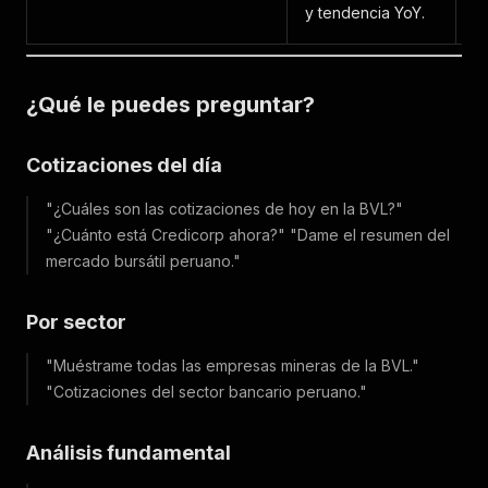
y tendencia YoY.
¿Qué le puedes preguntar?
Cotizaciones del día
"¿Cuáles son las cotizaciones de hoy en la BVL?"
"¿Cuánto está Credicorp ahora?"
"Dame el resumen del
mercado bursátil peruano."
Por sector
"Muéstrame todas las empresas mineras de la BVL."
"Cotizaciones del sector bancario peruano."
Análisis fundamental