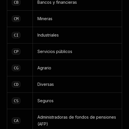
Bancos y financieras
CB
Mineras
CM
Industriales
CI
Servicios públicos
CP
Agrario
CG
Diversas
CD
Seguros
CS
Administradoras de fondos de pensiones
CA
(AFP)