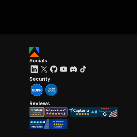
Socials
Security
Reviews