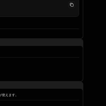
表記が使えます。