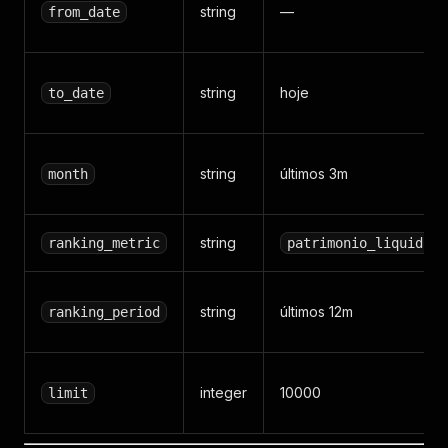
string
—
from_date
string
hoje
to_date
string
últimos 3m
month
string
ranking_metric
patrimonio_liquido
string
últimos 12m
ranking_period
integer
10000
limit