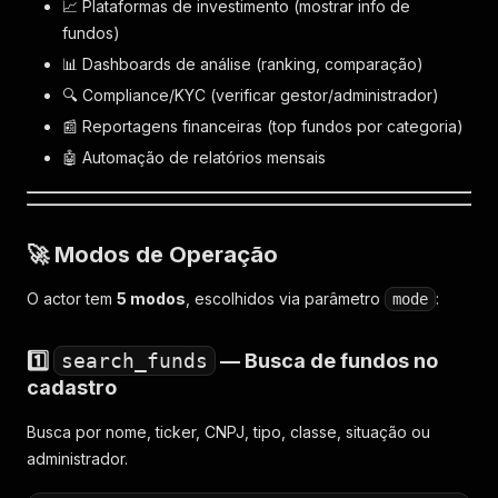
📈 Plataformas de investimento (mostrar info de
fundos)
📊 Dashboards de análise (ranking, comparação)
🔍 Compliance/KYC (verificar gestor/administrador)
📰 Reportagens financeiras (top fundos por categoria)
🤖 Automação de relatórios mensais
🚀 Modos de Operação
O actor tem
5 modos
, escolhidos via parâmetro
:
mode
1️⃣
search_funds
— Busca de fundos no
cadastro
Busca por nome, ticker, CNPJ, tipo, classe, situação ou
administrador.