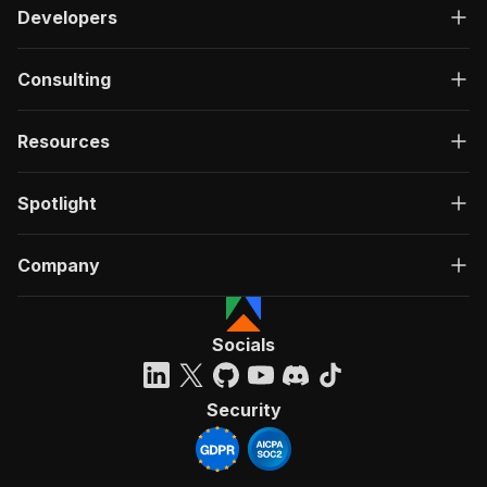
Developers
Consulting
Resources
Spotlight
Company
Socials
Security