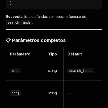
}
Resposta
: lista de fundos com mesmo formato do
.
search_funds
📋 Parâmetros completos
Parâmetro
Tipo
Default
string
mode
search_funds
string
—
cnpj