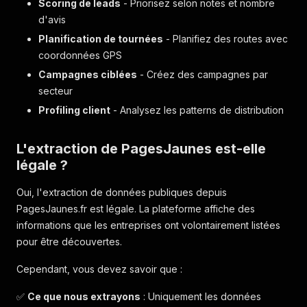
Scoring de leads
- Priorisez selon notes et nombre
d'avis
Planification de tournées
- Planifiez des routes avec
coordonnées GPS
Campagnes ciblées
- Créez des campagnes par
secteur
Profiling client
- Analysez les patterns de distribution
L'extraction de PagesJaunes est-elle
légale ?
Oui, l'extraction de données publiques depuis
PagesJaunes.fr est légale. La plateforme affiche des
informations que les entreprises ont volontairement listées
pour être découvertes.
Cependant, vous devez savoir que :
✅
Ce que nous extrayons
: Uniquement les données