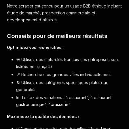
Notre scraper est conçu pour un usage B2B éthique incluant
étude de marché, prospection commerciale et
développement d'affaires.
Conseils pour de meilleurs résultats
Optimisez vos recherches :
🎯 Utilisez des mots-clés français (les entreprises sont
listées en français)
📍 Recherchez les grandes villes individuellement
🔄 Utilisez des catégories spécifiques plutôt que
générales
📊 Testez des variations : "restaurant", "restaurant
gastronomique", "brasserie"
Maximisez la qualité des données :
✅ Commencez par les grandes villes : Paris, Lyon,