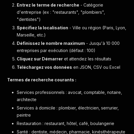
Entrez le terme de recherche
- Catégorie
d'entreprise (ex : "restaurants", "plombiers",
"dentistes")
Spécifiez la localisation
- Ville ou région (Paris, Lyon,
Marseille, etc.)
Définissez le nombre maximum
- Jusqu'à 10 000
entreprises par exécution (défaut : 100)
Cliquez sur Démarrer
et attendez les résultats
Téléchargez vos données
en JSON, CSV ou Excel
Termes de recherche courants :
Services professionnels : avocat, comptable, notaire,
architecte
Services à domicile : plombier, électricien, serrurier,
peintre
Restauration : restaurant, hôtel, café, boulangerie
Santé : dentiste, médecin, pharmacie, kinésithérapeute