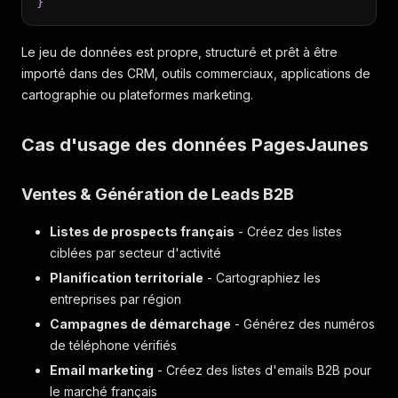
}
Le jeu de données est propre, structuré et prêt à être
importé dans des CRM, outils commerciaux, applications de
cartographie ou plateformes marketing.
Cas d'usage des données PagesJaunes
Ventes & Génération de Leads B2B
Listes de prospects français
- Créez des listes
ciblées par secteur d'activité
Planification territoriale
- Cartographiez les
entreprises par région
Campagnes de démarchage
- Générez des numéros
de téléphone vérifiés
Email marketing
- Créez des listes d'emails B2B pour
le marché français