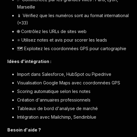
Marseille
📱 Vérifiez que les numéros sont au format international
(+33)
🌐 Contrôlez les URLs de sites web
⭐ Utilisez notes et avis pour scorer les leads
🗺️ Exploitez les coordonnées GPS pour cartographie
Idées d'intégration :
Import dans Salesforce, HubSpot ou Pipedrive
Visualisation Google Maps avec coordonnées GPS
Scoring automatique selon les notes
Création d'annuaires professionnels
Tableaux de bord d'analyse de marché
Intégration avec Mailchimp, Sendinblue
Besoin d'aide ?