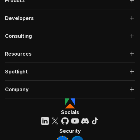
Product
Developers
Consulting
Resources
Spotlight
Company
Socials
Security