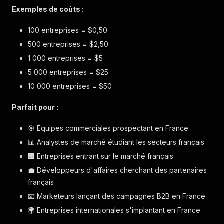
Exemples de coûts :
100 entreprises = $0,50
500 entreprises = $2,50
1 000 entreprises = $5
5 000 entreprises = $25
10 000 entreprises = $50
Parfait pour :
🎯 Équipes commerciales prospectant en France
📊 Analystes de marché étudiant les secteurs français
🏢 Entreprises entrant sur le marché français
💼 Développeurs d'affaires cherchant des partenaires
français
📧 Marketeurs lançant des campagnes B2B en France
🌍 Entreprises internationales s'implantant en France