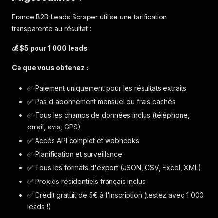
France B2B Leads Scraper utilise une tarification
transparente au résultat :
💰 $5 pour 1 000 leads
Ce que vous obtenez :
✅ Paiement uniquement pour les résultats extraits
✅ Pas d'abonnement mensuel ou frais cachés
✅ Tous les champs de données inclus (téléphone,
email, avis, GPS)
✅ Accès API complet et webhooks
✅ Planification et surveillance
✅ Tous les formats d'export (JSON, CSV, Excel, XML)
✅ Proxies résidentiels français inclus
✅ Crédit gratuit de 5€ à l'inscription (testez avec 1 000
leads !)