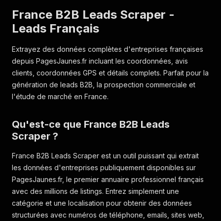
France B2B Leads Scraper -
Leads Français
Extrayez des données complètes d'entreprises françaises
depuis PagesJaunes.fr incluant les coordonnées, avis
clients, coordonnées GPS et détails complets. Parfait pour la
génération de leads B2B, la prospection commerciale et
l'étude de marché en France.
Qu'est-ce que France B2B Leads
Scraper ?
France B2B Leads Scraper est un outil puissant qui extrait
les données d'entreprises publiquement disponibles sur
PagesJaunes.fr, le premier annuaire professionnel français
avec des millions de listings. Entrez simplement une
catégorie et une localisation pour obtenir des données
structurées avec numéros de téléphone, emails, sites web,