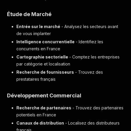
Étude de Marché
Entrée sur le marché
- Analysez les secteurs avant
de vous implanter
Intelligence concurrentielle
- Identifiez les
concurrents en France
Cartographie sectorielle
- Comptez les entreprises
par catégorie et localisation
Recherche de fournisseurs
- Trouvez des
prestataires français
Développement Commercial
Recherche de partenaires
- Trouvez des partenaires
potentiels en France
Canaux de distribution
- Localisez des distributeurs
français