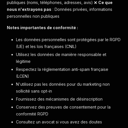
publiques (noms, téléphones, adresses, avis) ❌
Ce que
nous n'extrayons pas
: Données privées, informations
personnelles non publiques
Notes importantes de conformité :
Les données personnelles sont protégées par le RGPD
(UE) et les lois françaises (CNIL)
Utilisez les données de manière responsable et
légitime
Respectez la réglementation anti-spam française
(LCEN)
N'utilisez pas les données pour du marketing non
sollicité sans opt-in
Fournissez des mécanismes de désinscription
Conservez des preuves de consentement pour la
conformité RGPD
Consultez un avocat si vous avez des doutes