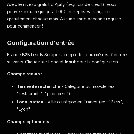
Avec le niveau gratuit d'Apify (5€/mois de crédit), vous
pouvez extraire jusqu'à 1 000 entreprises françaises
gratuitement chaque mois. Aucune carte bancaire requise
pour commencer !
Configuration d'entrée
France B2B Leads Scraper accepte les paramètres d'entrée
suivants. Cliquez sur l'onglet
Input
pour la configuration.
Champs requis :
Terme de recherche
- Catégorie ou mot-clé (ex :
"restaurants", "plombiers")
Localisation
- Ville ou région en France (ex : "Paris",
"Lyon")
Champs optionnels :