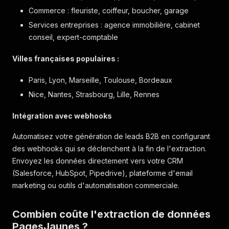
Commerce : fleuriste, coiffeur, boucher, garage
Services entreprises : agence immobilière, cabinet
conseil, expert-comptable
Villes françaises populaires :
Paris, Lyon, Marseille, Toulouse, Bordeaux
Nice, Nantes, Strasbourg, Lille, Rennes
Intégration avec webhooks
Automatisez votre génération de leads B2B en configurant
des webhooks qui se déclenchent à la fin de l'extraction.
Envoyez les données directement vers votre CRM
(Salesforce, HubSpot, Pipedrive), plateforme d'email
marketing ou outils d'automatisation commerciale.
Combien coûte l'extraction de données
PagesJaunes ?