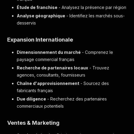
Étude de franchise
- Analysez la présence par région
Analyse géographique
- Identifiez les marchés sous-
desservis
Expansion Internationale
Dimensionnement du marché
- Comprenez le
paysage commercial français
Recherche de partenaires locaux
- Trouvez
agences, consultants, fournisseurs
Chaîne d'approvisionnement
- Sourcez des
fabricants français
Due diligence
- Recherchez des partenaires
commerciaux potentiels
Ventes & Marketing