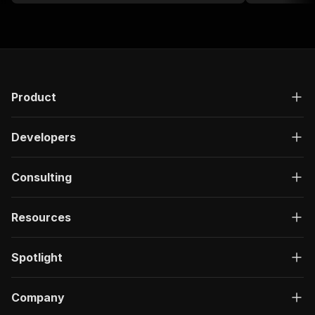
Product
Developers
Consulting
Resources
Spotlight
Company