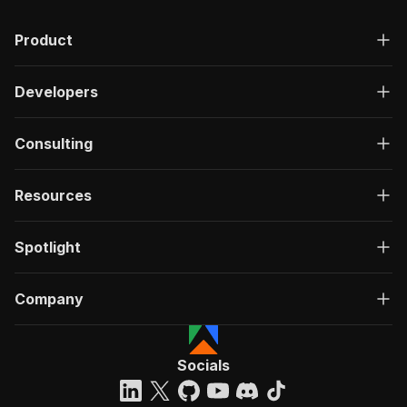
Product
Developers
Consulting
Resources
Spotlight
Company
Socials