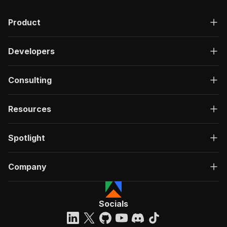
Product
Developers
Consulting
Resources
Spotlight
Company
Socials