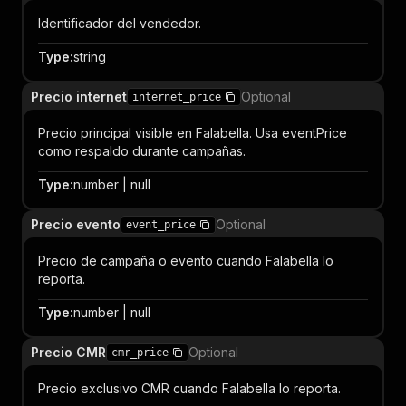
Identificador del vendedor.
Type
:
string
Precio internet
Optional
internet_price
Precio principal visible en Falabella. Usa eventPrice
como respaldo durante campañas.
Type
:
number | null
Precio evento
Optional
event_price
Precio de campaña o evento cuando Falabella lo
reporta.
Type
:
number | null
Precio CMR
Optional
cmr_price
Precio exclusivo CMR cuando Falabella lo reporta.