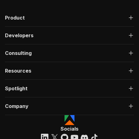
Product
Developers
Consulting
Resources
Spotlight
Company
Socials