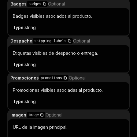
Badges
Optional
badges
Badges visibles asociados al producto.
Type
:
string
Despacho
Optional
shipping_labels
Etiquetas visibles de despacho o entrega.
Type
:
string
Promociones
Optional
promotions
Promociones visibles asociadas al producto.
Type
:
string
Imagen
Optional
image
URL de la imagen principal.