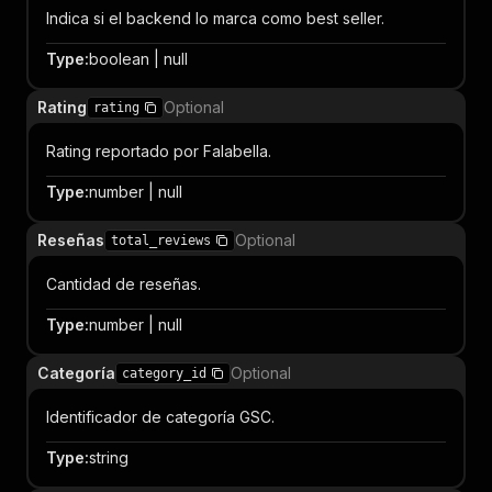
Indica si el backend lo marca como best seller.
Type
:
boolean | null
Rating
Optional
rating
Rating reportado por Falabella.
Type
:
number | null
Reseñas
Optional
total_reviews
Cantidad de reseñas.
Type
:
number | null
Categoría
Optional
category_id
Identificador de categoría GSC.
Type
:
string