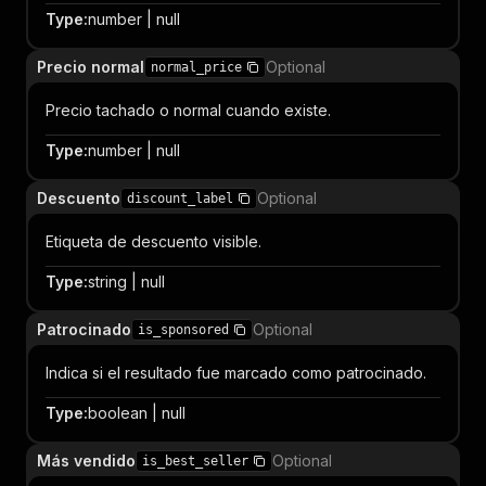
Type
:
number | null
Precio normal
Optional
normal_price
Precio tachado o normal cuando existe.
Type
:
number | null
Descuento
Optional
discount_label
Etiqueta de descuento visible.
Type
:
string | null
Patrocinado
Optional
is_sponsored
Indica si el resultado fue marcado como patrocinado.
Type
:
boolean | null
Más vendido
Optional
is_best_seller