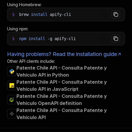
Using Homebrew:
$
brew
install
apify-cli
Using npm:
$
npm
install
-g
apify-cli
Having problems? Read the installation guide
Other API clients include:
Patente Chile API - Consulta Patente y
Vehículo API in Python
Patente Chile API - Consulta Patente y
Vehículo API in JavaScript
Patente Chile API - Consulta Patente y
Vehículo OpenAPI definition
Patente Chile API - Consulta Patente y
Vehículo API