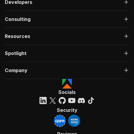
Developers
Consulting
Resources
Spotlight
Company
Socials
Security