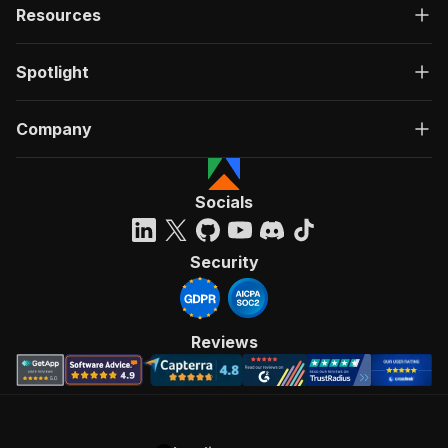
Resources
Spotlight
Company
Socials
Security
Reviews