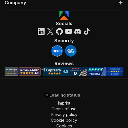
Company
Socials
Security
Reviews
Loading status...
Imprint
Terms of use
Privacy policy
Cookie policy
Cookies