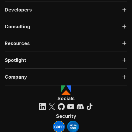
Developers
Consulting
Resources
Spotlight
Company
Socials
Security